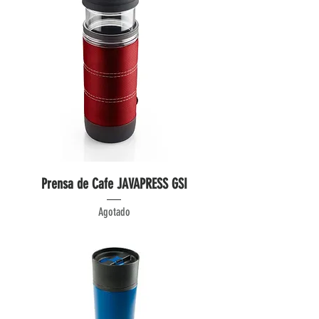
Prensa de Cafe JAVAPRESS GSI
Agotado