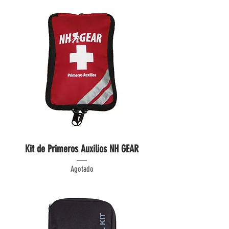
Kit de Primeros Auxilios NH GEAR
Agotado