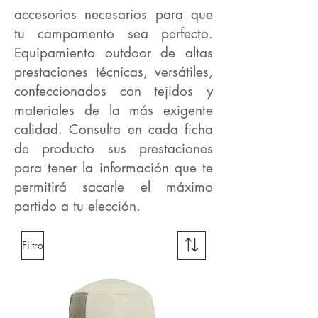
accesorios necesarios para que
tu campamento sea perfecto.
Equipamiento outdoor de altas
prestaciones técnicas, versátiles,
confeccionados con tejidos y
materiales de la más exigente
calidad. Consulta en cada ficha
de producto sus prestaciones
para tener la información que te
permitirá sacarle el máximo
partido a tu elección.
Filtro