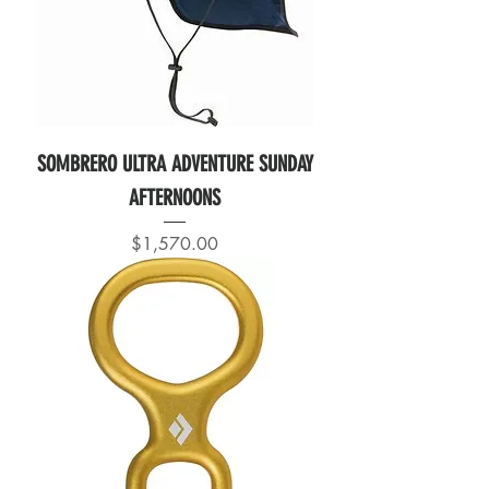
SOMBRERO ULTRA ADVENTURE SUNDAY
AFTERNOONS
Precio
$1,570.00