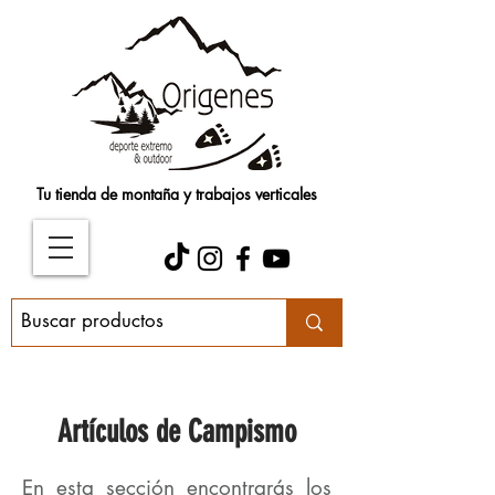
Tu tienda de montaña y trabajos verticales
Artículos de Campismo
En esta sección encontrarás los