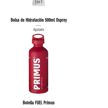
Bolsa de Hidratación 500ml Osprey
Agotado
Botella FUEL Primus