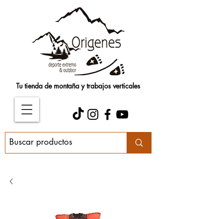
Tu tienda de montaña y trabajos verticales