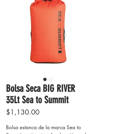
Bolsa Seca BIG RIVER
35Lt Sea to Summit
Precio
$1,130.00
Bolsa estanca de la marca Sea to