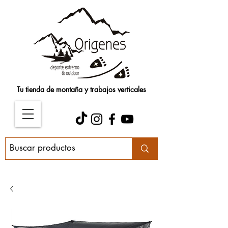
Tu tienda de montaña y trabajos verticales