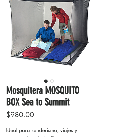
Mosquitera MOSQUITO
BOX Sea to Summit
Precio
$980.00
Ideal para senderismo, viajes y