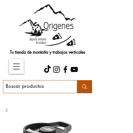
Tu tienda de montaña y trabajos verticales