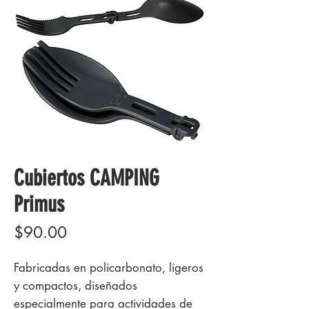
Cubiertos CAMPING
Primus
Precio
$90.00
Fabricadas en policarbonato, ligeros
y compactos, diseñados
especialmente para actividades de