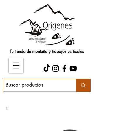
Tu tienda de montaña y trabajos verticales