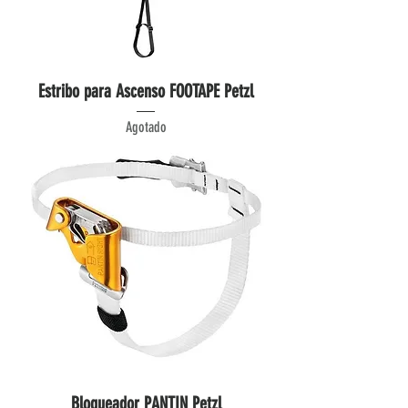
Estribo para Ascenso FOOTAPE Petzl
Agotado
Bloqueador PANTIN Petzl