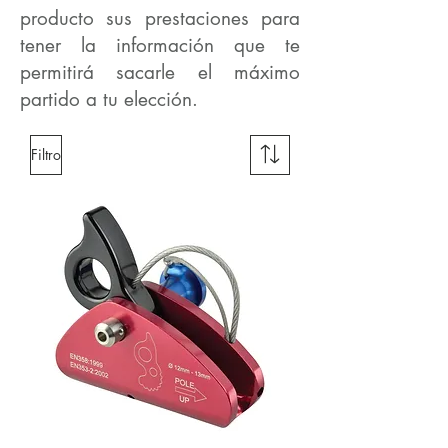
producto sus prestaciones para
tener la información que te
permitirá sacarle el máximo
partido a tu elección.
Filtro