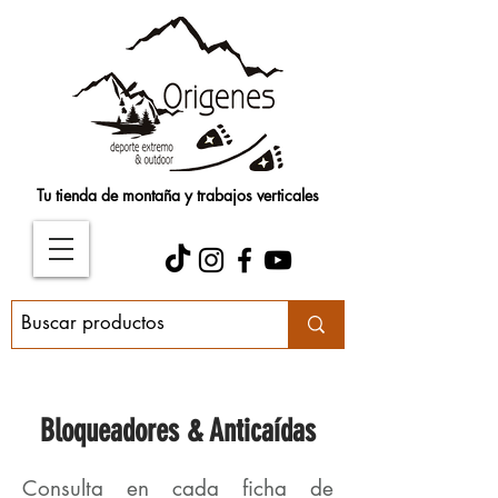
Tu tienda de montaña y trabajos verticales
Bloqueadores & Anticaídas
Consulta en cada ficha de