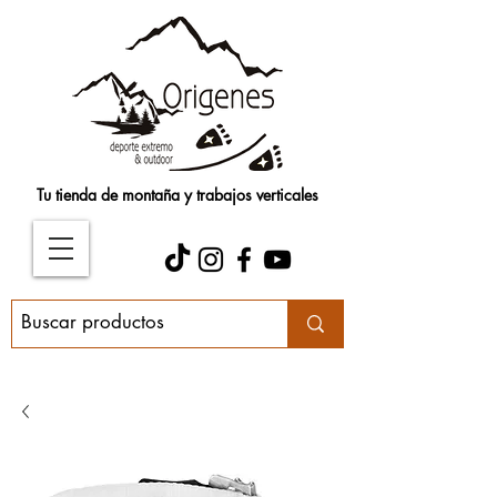
Tu tienda de montaña y trabajos verticales