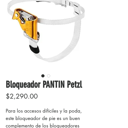
Bloqueador PANTIN Petzl
Precio
$2,290.00
Para los accesos difíciles y la poda,
este bloqueador de pie es un buen
complemento de los bloqueadores