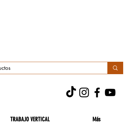
TRABAJO VERTICAL
Más