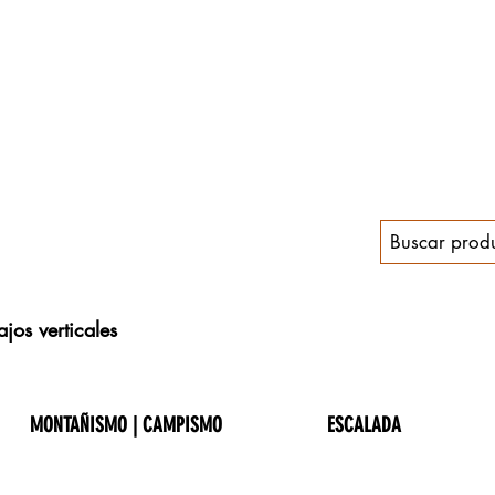
jos verticales
MONTAÑISMO | CAMPISMO
ESCALADA