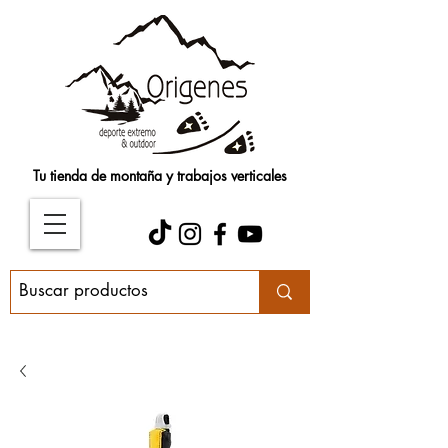
Tu tienda de montaña y trabajos verticales