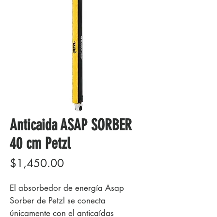
Anticaida ASAP SORBER
40 cm Petzl
Precio
$1,450.00
El absorbedor de energía Asap
Sorber de Petzl se conecta
únicamente con el anticaídas