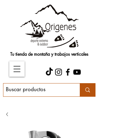
Tu tienda de montaña y trabajos verticales