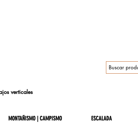
jos verticales
MONTAÑISMO | CAMPISMO
ESCALADA