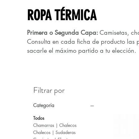
ROPA TÉRMICA
Primera o Segunda Capa:
Camisetas, ch
Consulta en cada ficha de producto las 
sacarle el máximo partido a tu elección.
Filtrar por
Categoría
Todos
Chamarras | Chalecos
Chalecos | Sudaderas