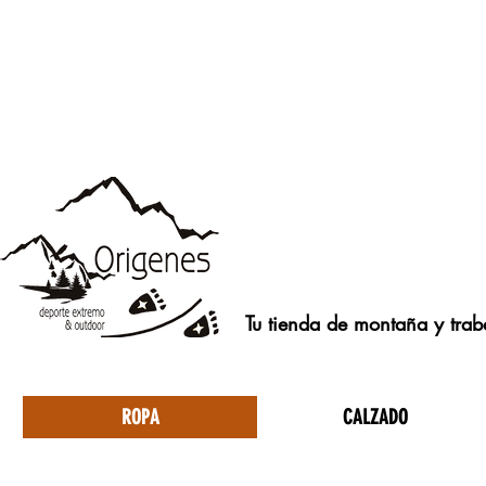
Tu tienda de montaña y traba
ROPA
CALZADO