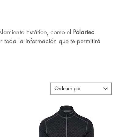
lamiento Estático, como el
Polartec
.
 toda la información que te permitirá
Ordenar por