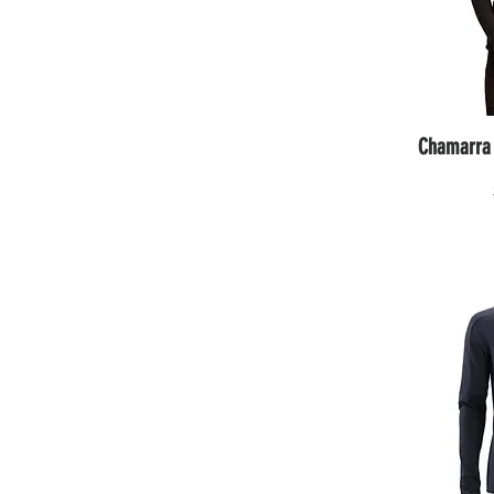
Chamarra 