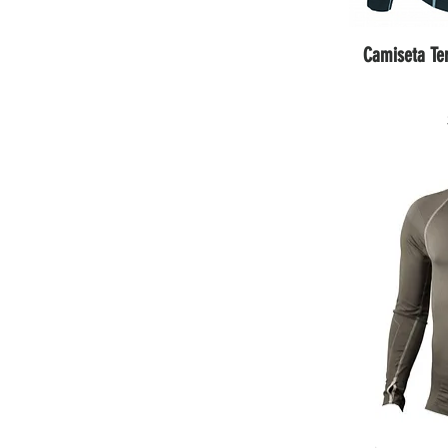
Camiseta Te