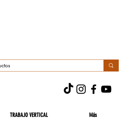
TRABAJO VERTICAL
Más