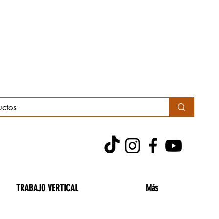
TRABAJO VERTICAL
Más