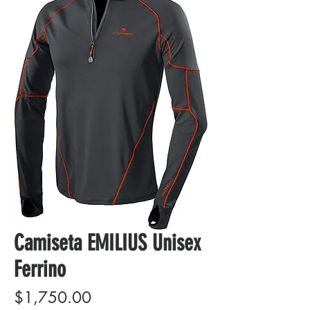
Camiseta EMILIUS Unisex
Ferrino
Precio
$1,750.00