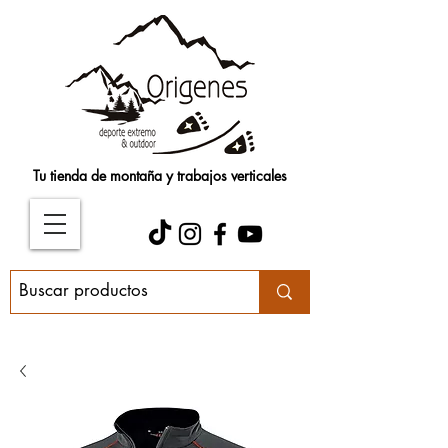
Tu tienda de montaña y trabajos verticales