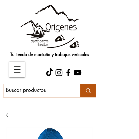
Tu tienda de montaña y trabajos verticales