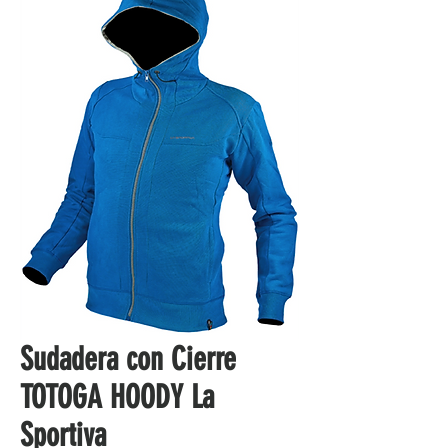
Sudadera con Cierre
TOTOGA HOODY La
Sportiva