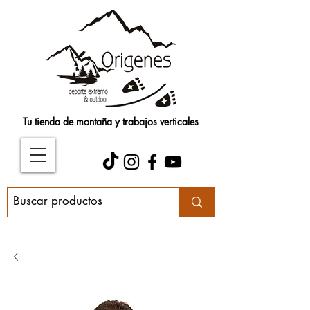
Tu tienda de montaña y trabajos verticales