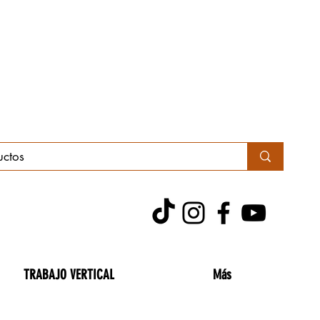
TRABAJO VERTICAL
Más