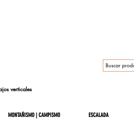
jos verticales
MONTAÑISMO | CAMPISMO
ESCALADA