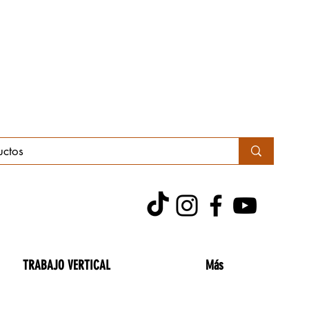
TRABAJO VERTICAL
Más