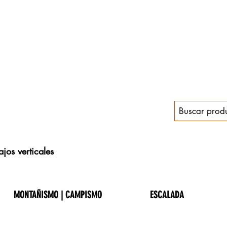
jos verticales
MONTAÑISMO | CAMPISMO
ESCALADA