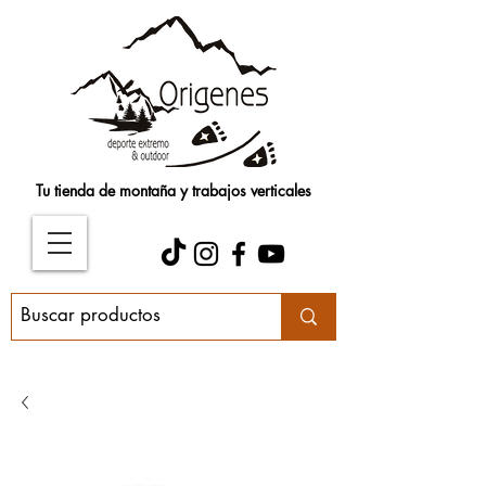
Tu tienda de montaña y trabajos verticales