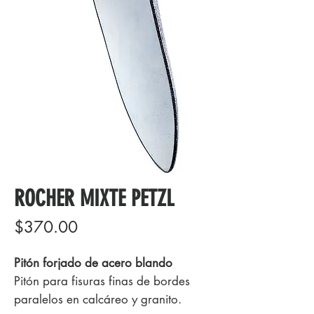
ROCHER MIXTE PETZL
Precio
$370.00
Pitón forjado de acero blando
Pitón para fisuras finas de bordes
paralelos en calcáreo y granito.