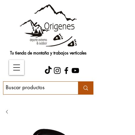
Tu tienda de montaña y trabajos verticales