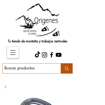
Tu tienda de montaña y trabajos verticales