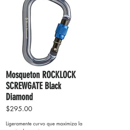
Mosqueton ROCKLOCK
SCREWGATE Black
Diamond
Precio
$295.00
Ligeramente curvo que maximiza la