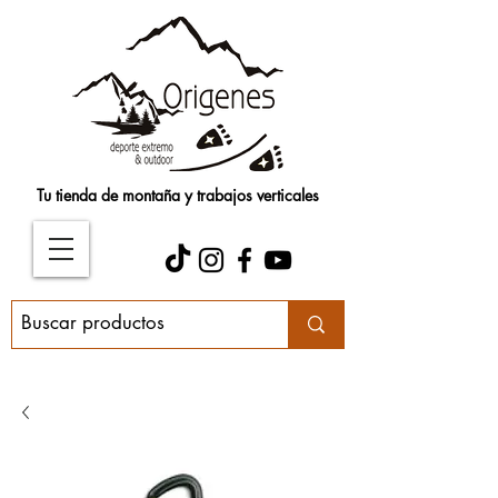
Tu tienda de montaña y trabajos verticales