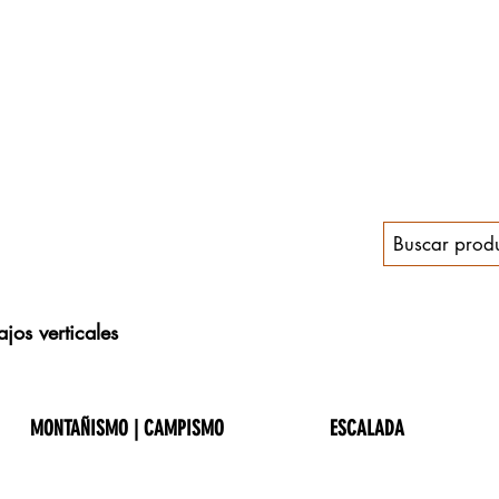
jos verticales
MONTAÑISMO | CAMPISMO
ESCALADA