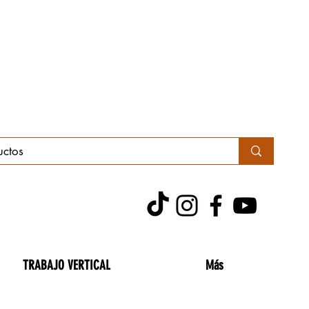
TRABAJO VERTICAL
Más