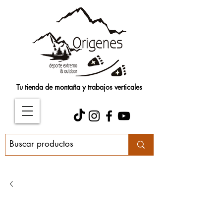
Tu tienda de montaña y trabajos verticales