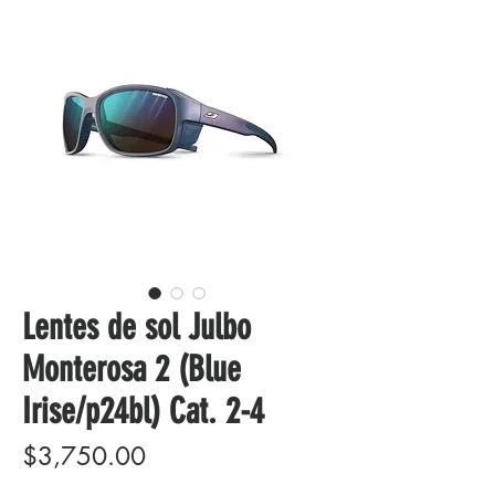
Lentes de sol Julbo
Monterosa 2 (Blue
Irise/p24bl) Cat. 2-4
Precio
$3,750.00