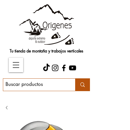
Tu tienda de montaña y trabajos verticales