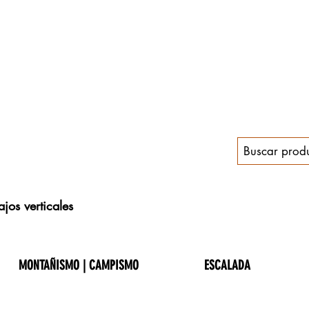
jos verticales
MONTAÑISMO | CAMPISMO
ESCALADA