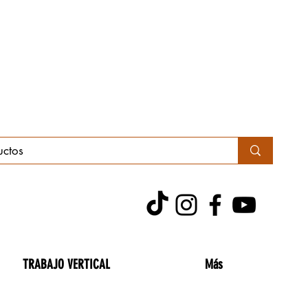
TRABAJO VERTICAL
Más