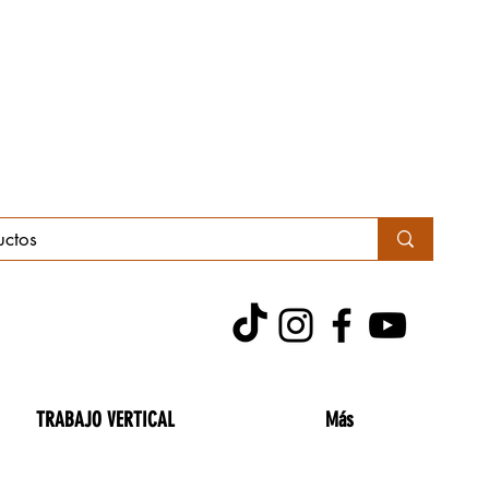
TRABAJO VERTICAL
Más