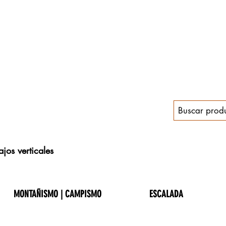
jos verticales
MONTAÑISMO | CAMPISMO
ESCALADA