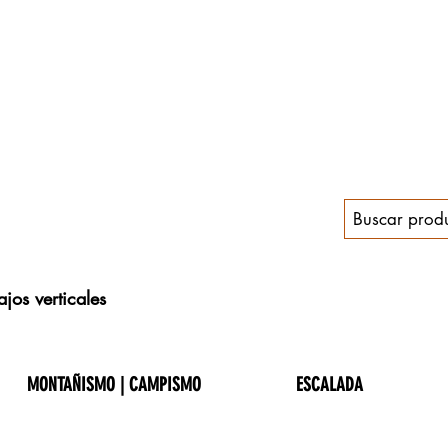
jos verticales
MONTAÑISMO | CAMPISMO
ESCALADA