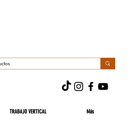
TRABAJO VERTICAL
Más