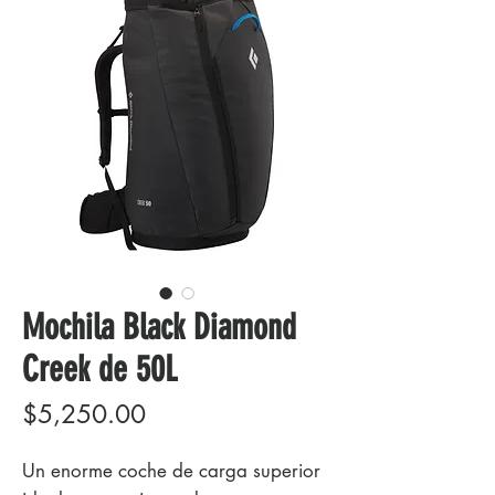
Mochila Black Diamond
Creek de 50L
Precio
$5,250.00
Un enorme coche de carga superior