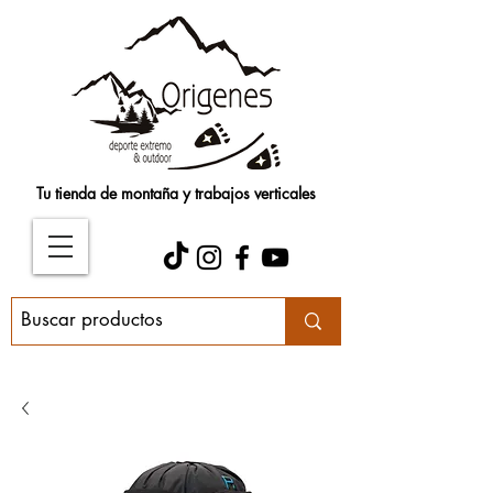
Tu tienda de montaña y trabajos verticales