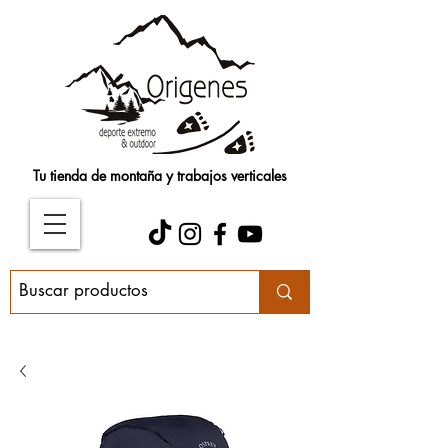
Tu tienda de montaña y trabajos verticales