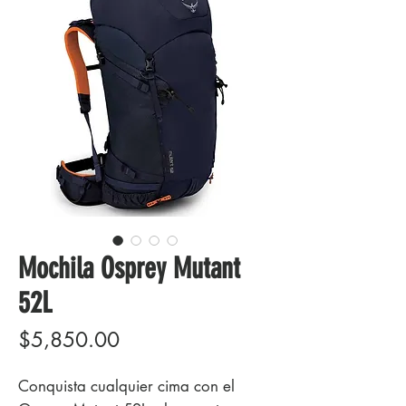
Mochila Osprey Mutant
52L
Precio
$5,850.00
Conquista cualquier cima con el