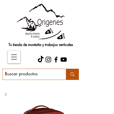
Tu tienda de montaña y trabajos verticales