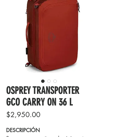
OSPREY TRANSPORTER
GCO CARRY ON 36 L
Precio
$2,950.00
DESCRIPCIÓN