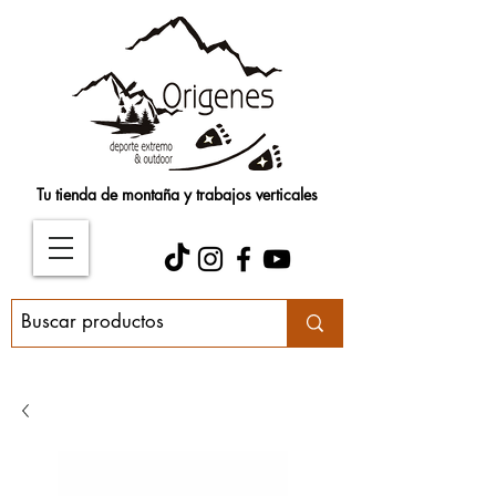
Tu tienda de montaña y trabajos verticales