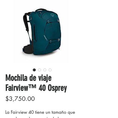
Mochila de viaje
Fairview™ 40 Osprey
Precio
$3,750.00
La Fairview 40 tiene un tamaño que