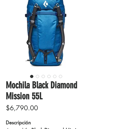
Mochila Black Diamond
Mission 55L
Precio
$6,790.00
Descripción