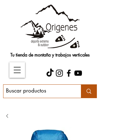
Tu tienda de montaña y trabajos verticales