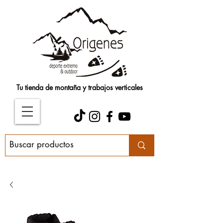
Tu tienda de montaña y trabajos verticales