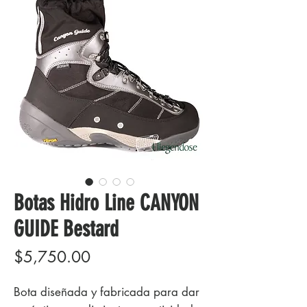
Botas Hidro Line CANYON
GUIDE Bestard
Precio
$5,750.00
Bota diseñada y fabricada para dar