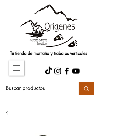
Tu tienda de montaña y trabajos verticales