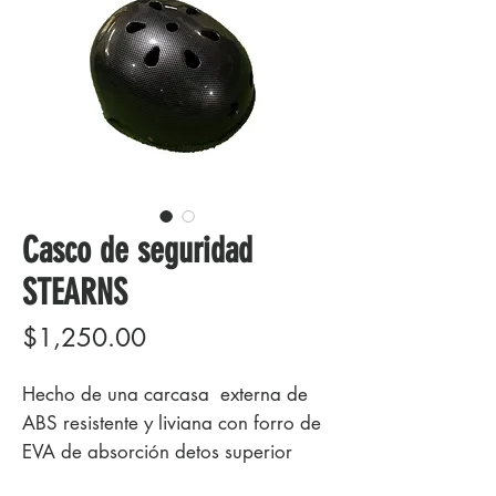
Casco de seguridad
STEARNS
Precio
$1,250.00
Hecho de una carcasa externa de
ABS resistente y liviana con forro de
EVA de absorción detos superior
para una protección y comodidad