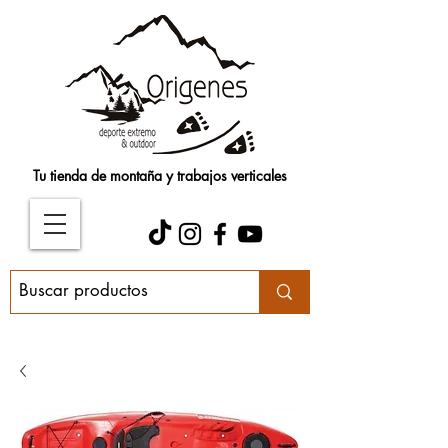
Tu tienda de montaña y trabajos verticales