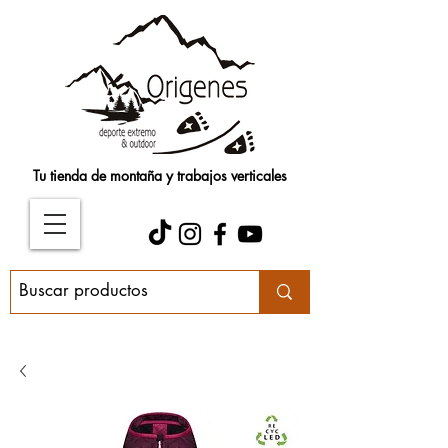
Tu tienda de montaña y trabajos verticales