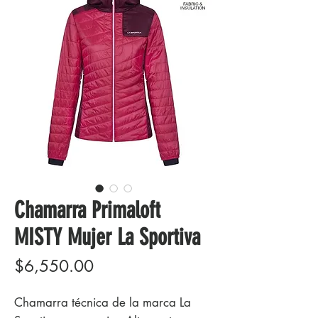
Chamarra Primaloft
MISTY Mujer La Sportiva
Precio
$6,550.00
Chamarra técnica de la marca La