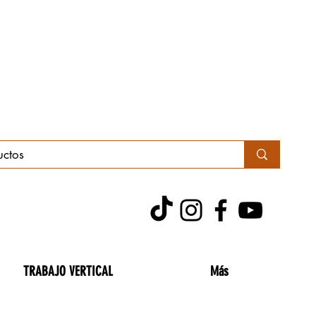
TRABAJO VERTICAL
Más