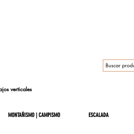
jos verticales
MONTAÑISMO | CAMPISMO
ESCALADA