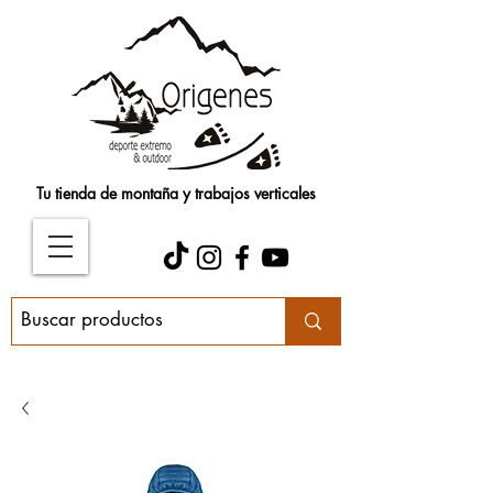
Tu tienda de montaña y trabajos verticales