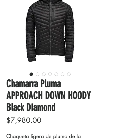
Chamarra Pluma
APPROACH DOWN HOODY
Black Diamond
Precio
$7,980.00
Chaqueta ligera de pluma de la