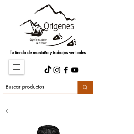
Tu tienda de montaña y trabajos verticales