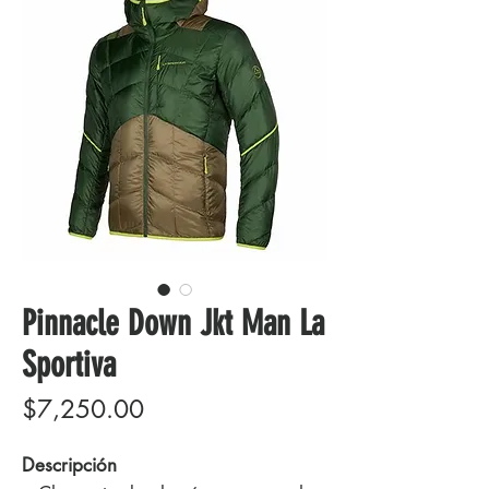
Pinnacle Down Jkt Man La
Sportiva
Precio
$7,250.00
Descripción