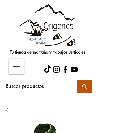
Tu tienda de montaña y trabajos verticales