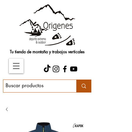
Tu tienda de montaña y trabajos verticales