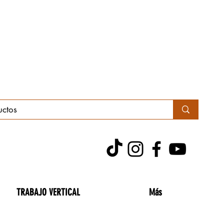
TRABAJO VERTICAL
Más