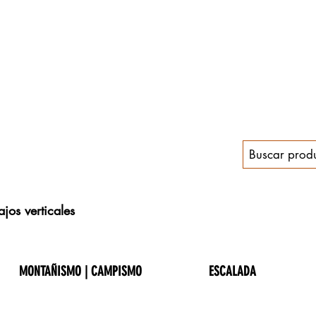
jos verticales
MONTAÑISMO | CAMPISMO
ESCALADA