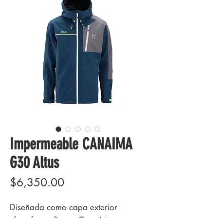
Impermeable CANAIMA
G30 Altus
Precio
$6,350.00
Diseñada como capa exterior