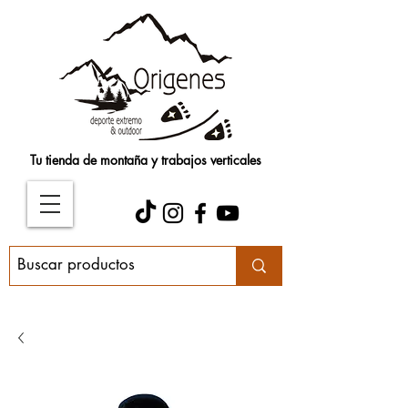
Tu tienda de montaña y trabajos verticales