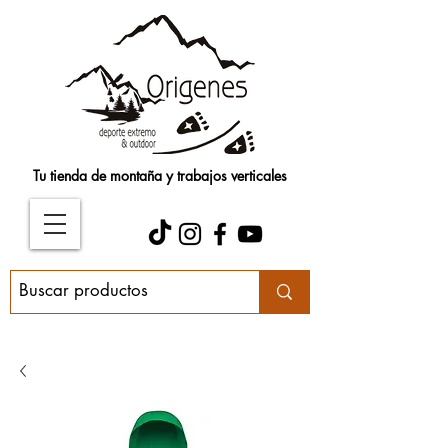
Tu tienda de montaña y trabajos verticales