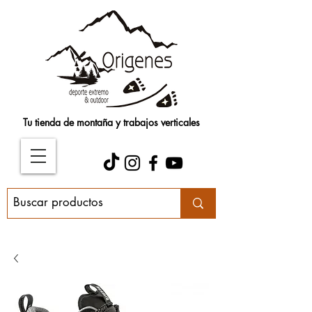
Tu tienda de montaña y trabajos verticales