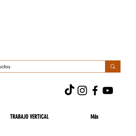
TRABAJO VERTICAL
Más