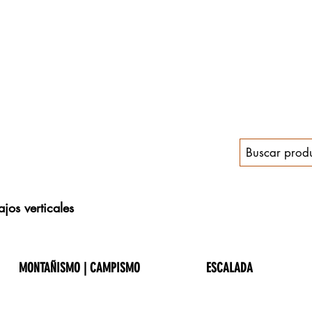
jos verticales
MONTAÑISMO | CAMPISMO
ESCALADA