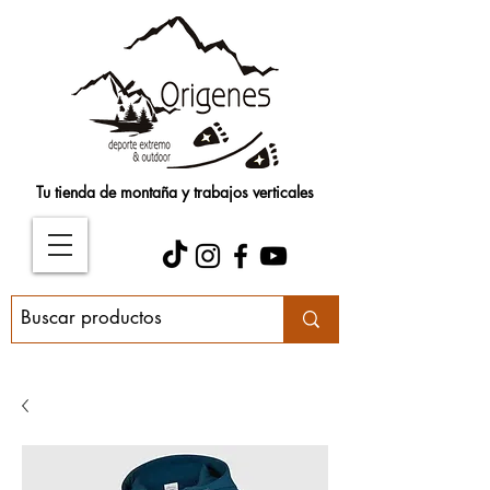
Tu tienda de montaña y trabajos verticales