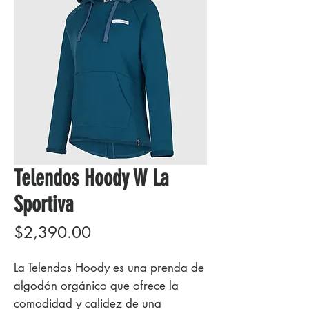
Telendos Hoody W La
Sportiva
Precio
$2,390.00
La Telendos Hoody es una prenda de
algodón orgánico que ofrece la
comodidad y calidez de una