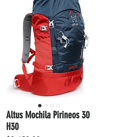
Altus Mochila Pirineos 30
H30