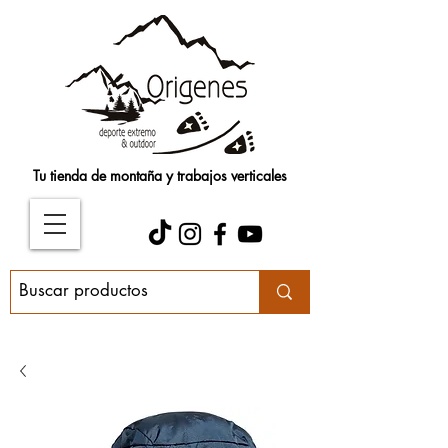
Tu tienda de montaña y trabajos verticales