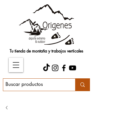
Tu tienda de montaña y trabajos verticales