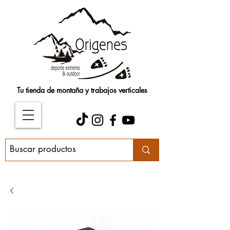
Tu tienda de montaña y trabajos verticales